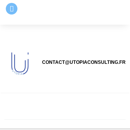
principal
CONTACT@UTOPIACONSULTING.FR