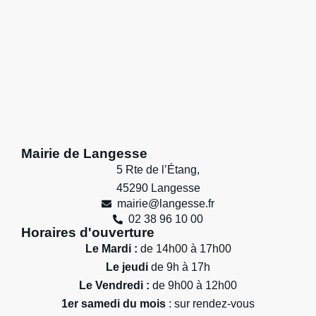
Mairie de Langesse
5 Rte de l’Étang,
45290 Langesse
mairie@langesse.fr
02 38 96 10 00
Horaires d'ouverture
Le Mardi :
de 14h00 à 17h00
Le jeudi
de 9h à 17h
Le Vendredi :
de 9h00 à 12h00
1er samedi du mois
: sur rendez-vous