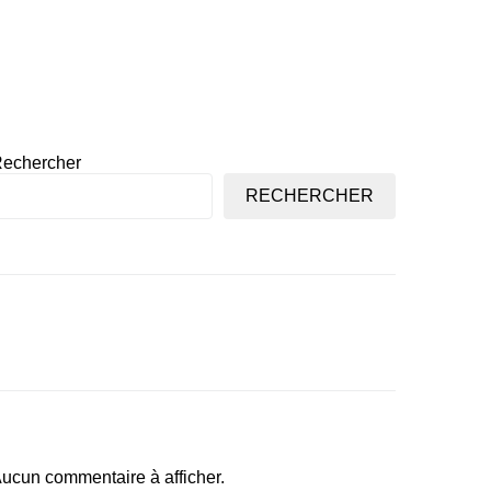
echercher
RECHERCHER
ucun commentaire à afficher.