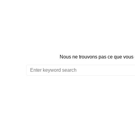
principal
Nous ne trouvons pas ce que vous c