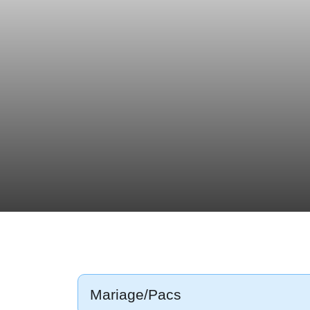
Mariage/Pacs