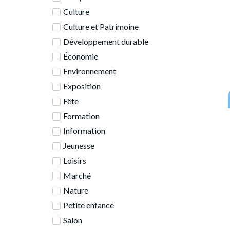
Culture
Culture et Patrimoine
Développement durable
Économie
Environnement
Exposition
Fête
Formation
Information
Jeunesse
Loisirs
Marché
Nature
Petite enfance
Salon