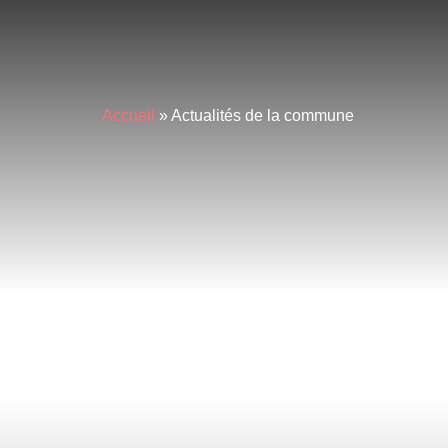
principal
Accueil
»
Actualités de la commune