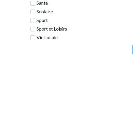
Santé
Scolaire
Sport
Sport et Loisirs
Vie Locale