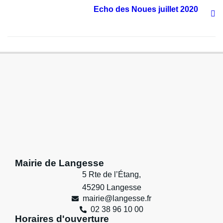
Echo des Noues juillet 2020
Mairie de Langesse
5 Rte de l’Étang,
45290 Langesse
mairie@langesse.fr
02 38 96 10 00
Horaires d'ouverture