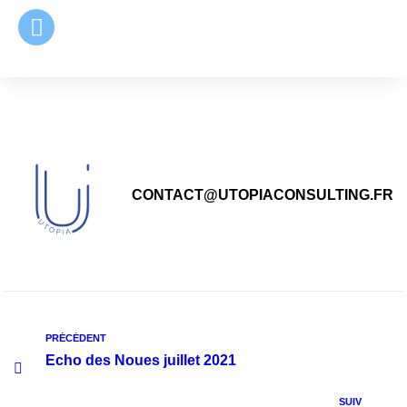
principal
CONTACT@UTOPIACONSULTING.FR
PRÉCÉDENT
Echo des Noues juillet 2021
SUIV