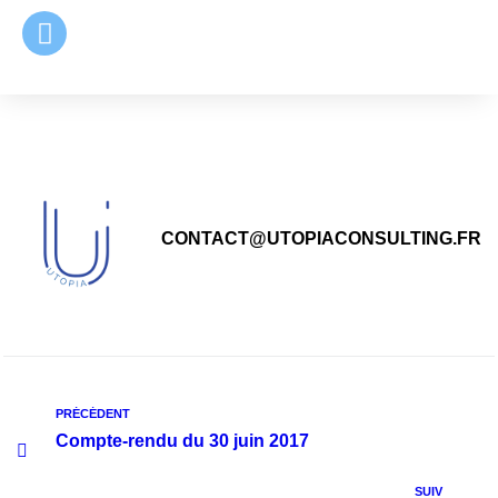
principal
CONTACT@UTOPIACONSULTING.FR
PRÉCÉDENT
Compte-rendu du 30 juin 2017
SUIV