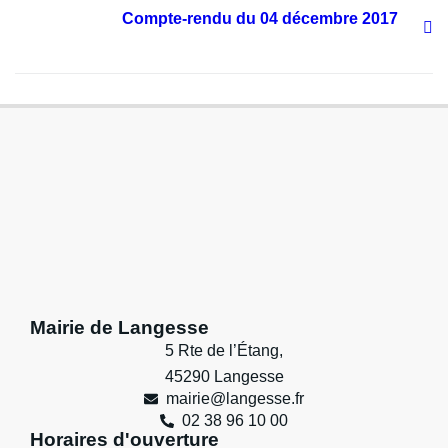
Compte-rendu du 04 décembre 2017
Mairie de Langesse
5 Rte de l’Étang,
45290 Langesse
mairie@langesse.fr
02 38 96 10 00
Horaires d'ouverture