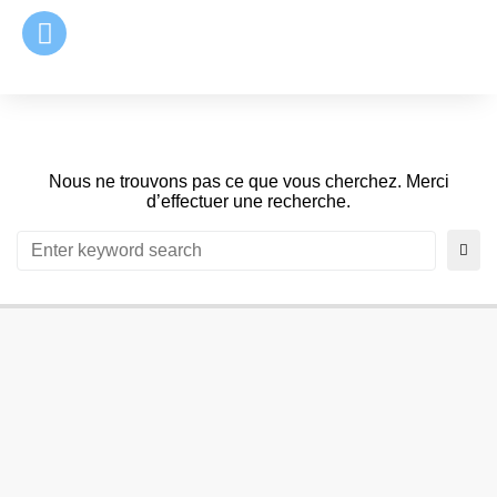
principal
Nous ne trouvons pas ce que vous cherchez. Merci
d’effectuer une recherche.