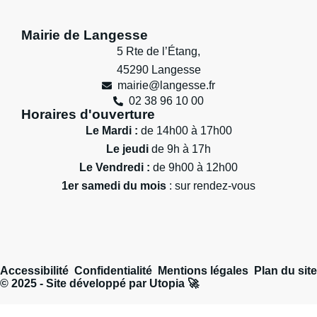
Mairie de Langesse
5 Rte de l’Étang,
45290 Langesse
mairie@langesse.fr
02 38 96 10 00
Horaires d'ouverture
Le Mardi :
de 14h00 à 17h00
Le jeudi
de 9h à 17h
Le Vendredi :
de 9h00 à 12h00
1er samedi du mois
: sur rendez-vous
Accessibilité
Confidentialité
Mentions légales
Plan du site
© 2025 - Site développé par Utopia 🚀