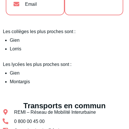
Email
Les collèges les plus proches sont :
Gien
Lorris
Les lycées les plus proches sont :
Gien
Montargis
Transports en commun
REMI – Réseau de Mobilité Interurbaine
0 800 00 45 00