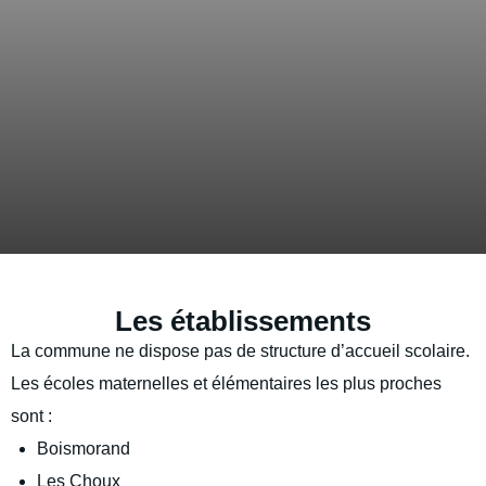
Les établissements
La commune ne dispose pas de structure d’accueil scolaire.
Les écoles maternelles et élémentaires les plus proches
sont :
Boismorand
Les Choux