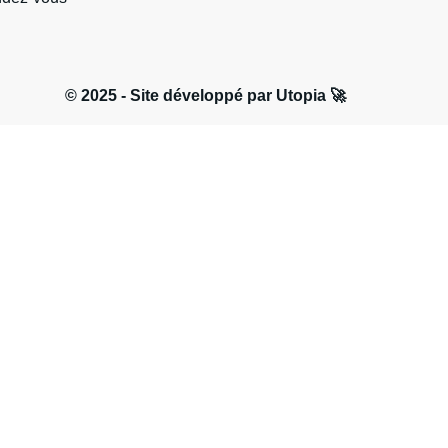
© 2025 - Site développé par Utopia 🚀