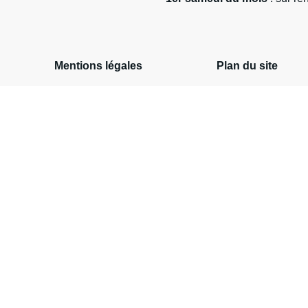
Mentions légales
Plan du site