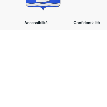
Accessibilité
Confidentialité