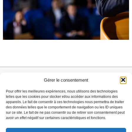
Gérer le consentement
Pour offrir les meilleures expériences, nous utilisons des technologies
telles que les cookies pour stocker et/ou accéder aux informations des
appareils. Le fait de consentir à ces technologies nous permettra de traiter
des données telles que le comportement de navigation ou les ID uniques
sur ce site. Le fait de ne pas consentir ou de retirer son consentement peut
avoir un effet négatif sur certaines caractéristiques et fonctions.
Mairie de Langesse