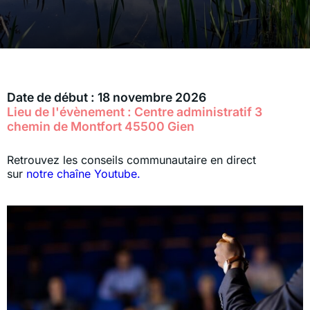
Date de début : 18 novembre 2026
Lieu de l'évènement : Centre administratif 3
chemin de Montfort 45500 Gien
Retrouvez les conseils communautaire en direct
sur
notre chaîne Youtube.