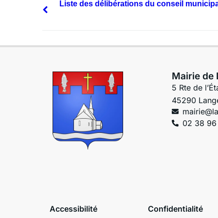
Liste des délibérations du conseil municip
Mairie de
5 Rte de l’Ét
45290 Lang
mairie@la
02 38 96
Accessibilité
Confidentialité