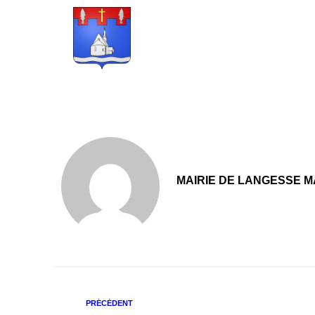
principal
D
MAIRIE DE LANGESSE M
PRÉCÉDENT